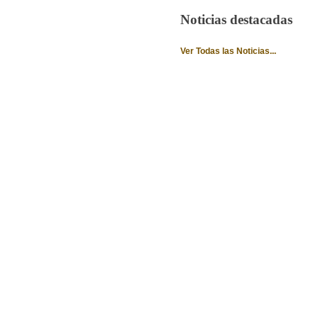
Noticias destacadas
Ver Todas las Noticias...