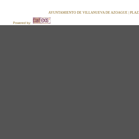
AYUNTAMIENTO DE VILLANUEVA DE AZOAGUE | PLAZA M
Powered by: