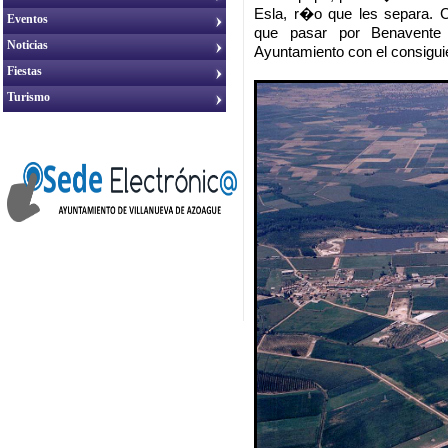
Esla, r�o que les separa. C
Eventos
que pasar por Benavente s
Noticias
Ayuntamiento con el consigui
Fiestas
Turismo